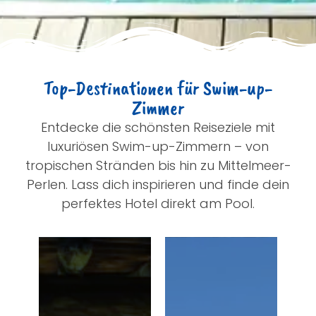
Top-Destinationen für Swim-up-
Zimmer
Entdecke die schönsten Reiseziele mit
luxuriösen Swim-up-Zimmern – von
tropischen Stränden bis hin zu Mittelmeer-
Perlen. Lass dich inspirieren und finde dein
perfektes Hotel direkt am Pool.