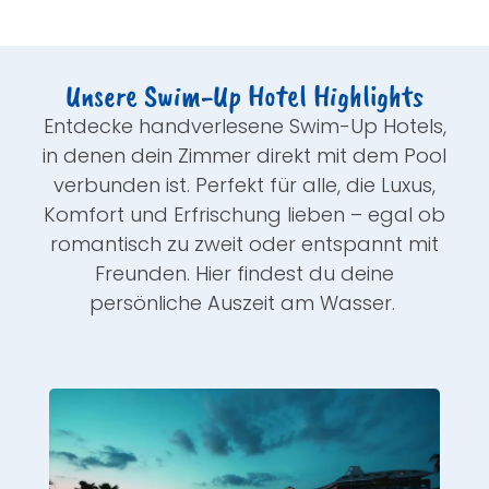
Unsere Swim-Up Hotel Highlights
Entdecke handverlesene Swim-Up Hotels,
in denen dein Zimmer direkt mit dem Pool
verbunden ist. Perfekt für alle, die Luxus,
Komfort und Erfrischung lieben – egal ob
romantisch zu zweit oder entspannt mit
Freunden. Hier findest du deine
persönliche Auszeit am Wasser.