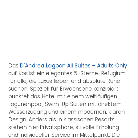
Das
D’Andrea Lagoon All Suites – Adults Only
auf Kos ist ein elegantes 5-Sterne-Refugium
für alle, die Luxus lieben und absolute Ruhe
suchen. Speziell für Erwachsene konzipiert,
punktet das Hotel mit einem weitläufigen
Lagunenpool, Swim-Up Suiten mit direktem
Wasserzugang und einem modernen, klaren
Design. Anders als in klassischen Resorts
stehen hier Privatsphäre, stilvolle Erholung
und individueller Service im Mittelpunkt. Die