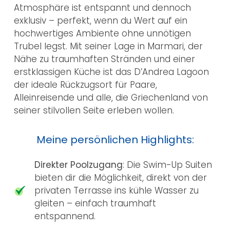
Atmosphäre ist entspannt und dennoch
exklusiv – perfekt, wenn du Wert auf ein
hochwertiges Ambiente ohne unnötigen
Trubel legst. Mit seiner Lage in Marmari, der
Nähe zu traumhaften Stränden und einer
erstklassigen Küche ist das D’Andrea Lagoon
der ideale Rückzugsort für Paare,
Alleinreisende und alle, die Griechenland von
seiner stilvollen Seite erleben wollen.
Meine persönlichen Highlights:
Direkter Poolzugang
: Die Swim-Up Suiten
bieten dir die Möglichkeit, direkt von der
privaten Terrasse ins kühle Wasser zu
gleiten – einfach traumhaft
entspannend.