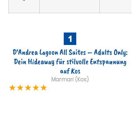
D’Andrea Lagoon All Suites – Adults Only:
Dein Hideaway für stilvolle Entspannung
auf Kos
Marmari (Kos)
★★★★★