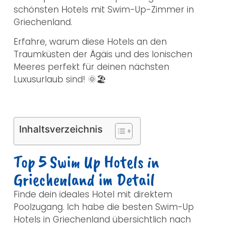
schönsten Hotels mit Swim-Up-Zimmer in
Griechenland.
Erfahre, warum diese Hotels an den
Traumküsten der Ägäis und des Ionischen
Meeres perfekt für deinen nächsten
Luxusurlaub sind! 🌞🏖️
Inhaltsverzeichnis
Top 5 Swim Up Hotels in
Griechenland im Detail
Finde dein ideales Hotel mit direktem
Poolzugang. Ich habe die besten Swim-Up
Hotels in Griechenland übersichtlich nach