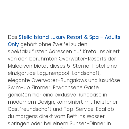
Das
Stella Island Luxury Resort & Spa – Adults
Only
gehört ohne Zweifel zu den
spektakulärsten Adressen auf Kreta. Inspiriert
von den berühmten Overwater-Resorts der
Malediven bietet dieses 5-Sterne-Hotel eine
einzigartige Lagunenpool-Landschaft,
elegante Overwater-Bungalows und luxuriöse
Swim-Up Zimmer. Erwachsene Gäste
genießen hier eine exklusive Ruheoase in
modernem Design, kombiniert mit herzlicher
Gastfreundschaft und Top-Service. Egal ob
du morgens direkt vom Bett ins Wasser
springen oder bei einem Sunset-Dinner in