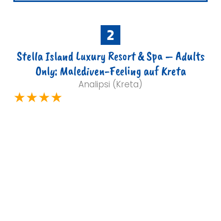
Stella Island Luxury Resort & Spa – Adults
Only: Malediven-Feeling auf Kreta
Analipsi (Kreta)
★★★★