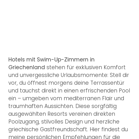
Hotels mit Swim-Up-Zimmern in
Griechenland
stehen für exklusiven Komfort
und unvergessliche Urlaubsmomente: Stell dir
vor, du öffnest morgens deine Terrassentür
und tauchst direkt in einen erfrischenden Pool
ein – umgeben vom mediterranen Flair und
traumhaften Aussichten. Diese sorgfältig
ausgewählten Resorts vereinen direkten
Poolzugang, stilvolles Design und herzliche
griechische Gastfreundschaft. Hier findest du
meine persönlichen Empfehlungen für die