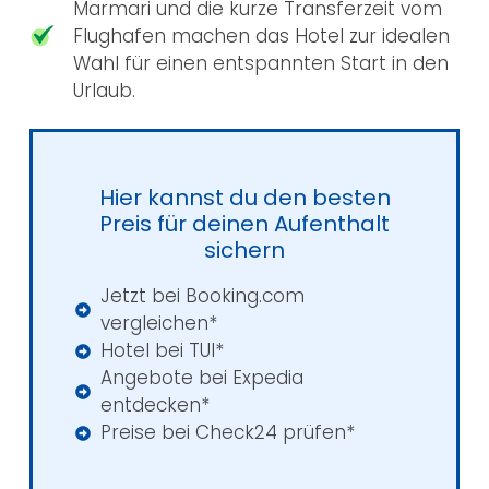
Marmari und die kurze Transferzeit vom
Flughafen machen das Hotel zur idealen
Wahl für einen entspannten Start in den
Urlaub.
Hier kannst du den besten
Preis für deinen Aufenthalt
sichern​
Jetzt bei Booking.com
vergleichen*
Hotel bei TUI*
Angebote bei Expedia
entdecken*
Preise bei Check24 prüfen*