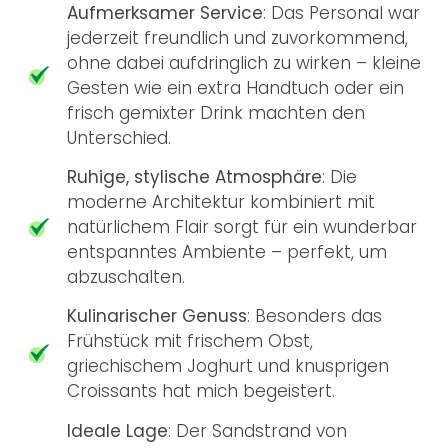
Aufmerksamer Service
: Das Personal war
jederzeit freundlich und zuvorkommend,
ohne dabei aufdringlich zu wirken – kleine
Gesten wie ein extra Handtuch oder ein
frisch gemixter Drink machten den
Unterschied.
Ruhige, stylische Atmosphäre
: Die
moderne Architektur kombiniert mit
natürlichem Flair sorgt für ein wunderbar
entspanntes Ambiente – perfekt, um
abzuschalten.
Kulinarischer Genuss
: Besonders das
Frühstück mit frischem Obst,
griechischem Joghurt und knusprigen
Croissants hat mich begeistert.
Ideale Lage
: Der Sandstrand von